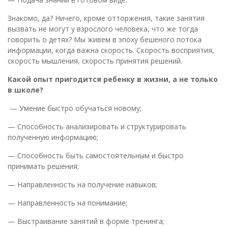
Знакомо, да? Ничего, кроме отторжения, такие занятия
вызвать не могут у взрослого человека, что же тогда
говорить о детях? Мы живем в эпоху бешеного потока
информации, когда важна скорость. Скорость восприятия,
скорость мышления, скорость принятия решений.
Какой опыт пригодится ребенку в жизни, а не только
в школе?
— Умение быстро обучаться новому;
— Способность анализировать и структурировать
полученную информацию;
— Способность быть самостоятельным и быстро
принимать решения;
— Направленность на получение навыков;
— Направленность на понимание;
— Выстраивание занятий в форме тренинга;