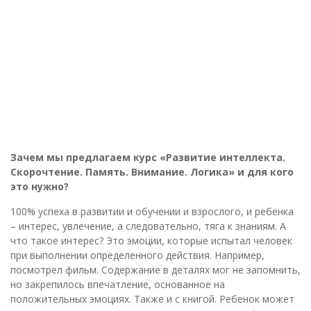
Зачем мы предлагаем курс «Развитие интеллекта.
Скорочтение. Память. Внимание. Логика» и для кого
это нужно?
100% успеха в развитии и обучении и взрослого, и ребенка
– интерес, увлечение, а следовательно, тяга к знаниям. А
что такое интерес? Это эмоции, которые испытал человек
при выполнении определенного действия. Например,
посмотрел фильм. Содержание в деталях мог не запомнить,
но закрепилось впечатление, основанное на
положительных эмоциях. Также и с книгой. Ребенок может