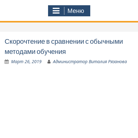
Меню
Скорочтение в сравнении с обычными
методами обучения
Март 26, 2019
Администратор Виталия Рязанова