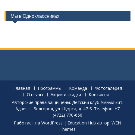
Мы в Одноклассниках
Главная
Программы
Команда
Фотогалерея
Отзывы
Акции и скидки
Контакты
Авторские права защищены. Детский клуб Умный кит.
Адрес: г. Белгород, ул. Щорса, д. 47 Б. Телефон: +7
(4722) 770-656
Работает на WordPress
|
Education Hub автор: WEN
Themes