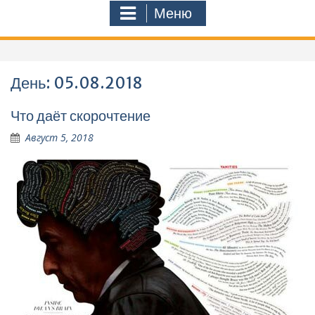
Меню
День: 05.08.2018
Что даёт скорочтение
Август 5, 2018