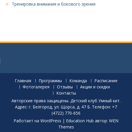
Тренировка внимания и бокового зрения
Главная
Программы
Команда
Расписание
Фотогалерея
Отзывы
Акции и скидки
Контакты
Авторские права защищены. Детский клуб Умный кит.
Адрес: г. Белгород, ул. Щорса, д. 47 Б. Телефон: +7
(4722) 770-656
Работает на WordPress
|
Education Hub автор: WEN
Themes