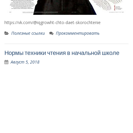
https://vk.com/@iqgrowht-chto-daet-skorochtenie
Полезные ссылки
Прокомментировать
Нормы техники чтения в начальной школе
Август 5, 2018